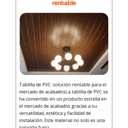
rentable
Tablilla de PVC: solución rentable para el
mercado de acabadosLa tablilla de PVC se
ha convertido en un producto estrella en
el mercado de acabados gracias a su
versatilidad, estética y facilidad de
instalación. Este material no solo es una
solución funci...