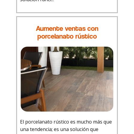
Aumente ventas con
porcelanato rústico
El porcelanato rústico es mucho más que
una tendencia; es una solución que