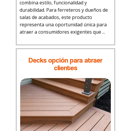
combina estilo, funcionalidad y
durabilidad. Para ferreteros y dueños de
salas de acabados, este producto
representa una oportunidad única para
atraer a consumidores exigentes que ...
Decks opción para atraer
clientes