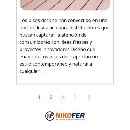
Los pisos deck se han convertido en una
opción destacada para distribuidores que
buscan capturar la atención de
consumidores con ideas frescas y
proyectos innovadores.Diseño que
enamora Los pisos deck aportan un
estilo contemporáneo y natural a
cualquier ...
1
2
4
〉
》